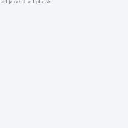
elt ja rahaliselt plussis.