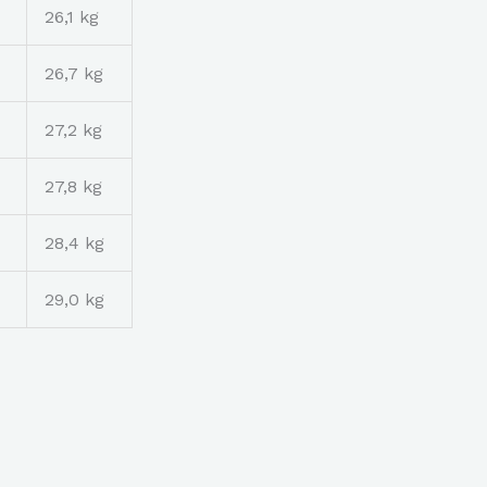
26,1 kg
26,7 kg
27,2 kg
27,8 kg
28,4 kg
29,0 kg