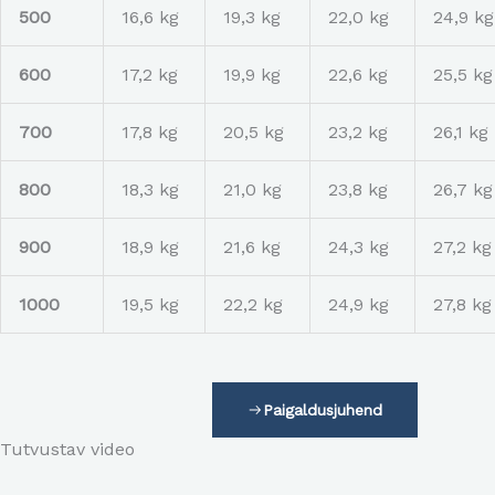
500
16,6 kg
19,3 kg
22,0 kg
24,9 kg
600
17,2 kg
19,9 kg
22,6 kg
25,5 kg
700
17,8 kg
20,5 kg
23,2 kg
26,1 kg
800
18,3 kg
21,0 kg
23,8 kg
26,7 kg
900
18,9 kg
21,6 kg
24,3 kg
27,2 kg
1000
19,5 kg
22,2 kg
24,9 kg
27,8 kg
Paigaldusjuhend
Tutvustav video